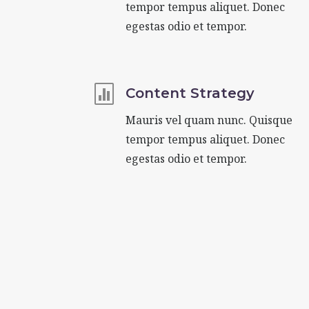
tempor tempus aliquet. Donec
egestas odio et tempor.

Content Strategy
Mauris vel quam nunc. Quisque
tempor tempus aliquet. Donec
egestas odio et tempor.