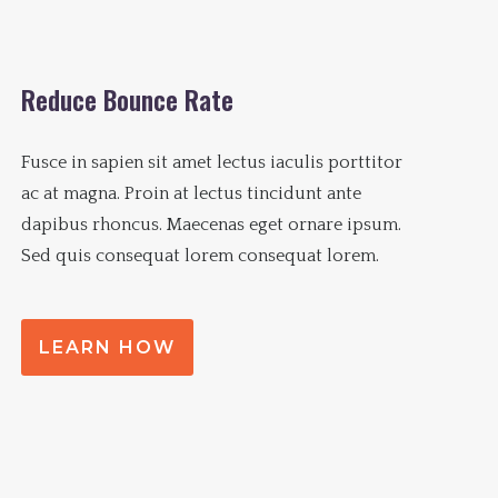
Reduce Bounce Rate
Fusce in sapien sit amet lectus iaculis porttitor
ac at magna. Proin at lectus tincidunt ante
dapibus rhoncus. Maecenas eget ornare ipsum.
Sed quis consequat lorem consequat lorem.
LEARN HOW