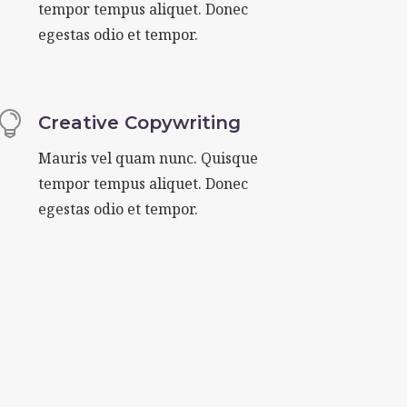
tempor tempus aliquet. Donec
egestas odio et tempor.

Creative Copywriting
Mauris vel quam nunc. Quisque
tempor tempus aliquet. Donec
egestas odio et tempor.